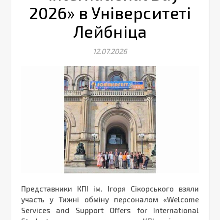
2026» в Університеті
Лейбніца
12.07.2026
Представники КПІ ім. Ігоря Сікорського взяли
участь у Тижні обміну персоналом «Welcome
Services and Support Offers for International