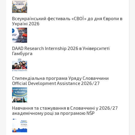
Вcеукраїнський фестиваль «СВОЇ» до дня Європи в
Україні 2026
DAAD Research Internship 2026 в Університеті
Гамбурга
Стипендіальна програма Уряду Словаччини
Official Development Assistance 2026/27
Навчання та стажування в Словаччині у 2026/27
академічному році за програмою NŠP