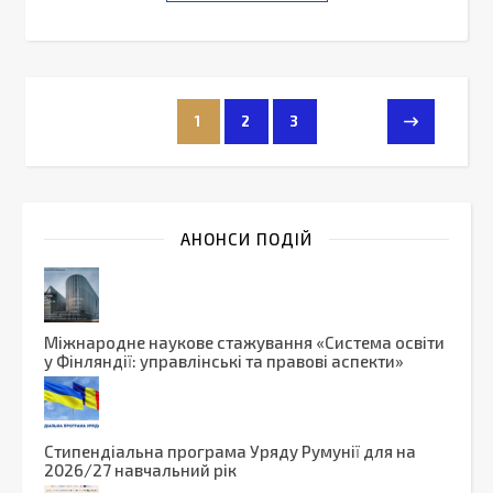
1
2
3
АНОНСИ ПОДІЙ
Міжнародне наукове стажування «Система освіти
у Фінляндії: управлінські та правові аспекти»
Стипендіальна програма Уряду Румунії для на
2026/27 навчальний рік