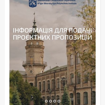
ІНФОРМАЦІЯ ДЛЯ ПОДАЧІ
ПРОЄКТНИХ ПРОПОЗИЦІЙ