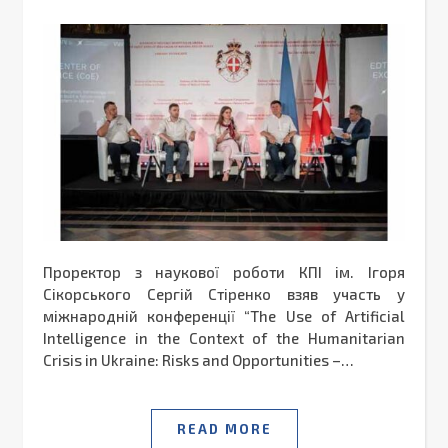
Проректор з наукової роботи КПІ ім. Ігоря
Сікорського Сергій Стіренко взяв участь у
міжнародній конференції “The Use of Artificial
Intelligence in the Context of the Humanitarian
Crisis in Ukraine: Risks and Opportunities –…
READ MORE