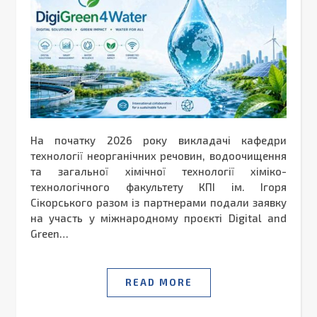
На початку 2026 року викладачі кафедри
технології неорганічних речовин, водоочищення
та загальної хімічної технології хіміко-
технологічного факультету КПІ ім. Ігоря
Сікорського разом із партнерами подали заявку
на участь у міжнародному проєкті Digital and
Green…
READ MORE