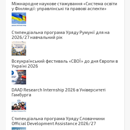
Міжнародне наукове стажування «Система освіти
у Фінляндії: управлінські та правові аспекти»
Стипендіальна програма Уряду Румунії для на
2026/27 навчальний рік
Вcеукраїнський фестиваль «СВОЇ» до дня Європи в
Україні 2026
DAAD Research Internship 2026 в Університеті
Гамбурга
Стипендіальна програма Уряду Словаччини
Official Development Assistance 2026/27