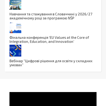
Навчання та стажування в Словаччині у 2026/27
академічному році за програмою NŠP
Фінальна конференція ‘EU Values at the Core of
Integration, Education, and Innovation’
Вебінар “Цифрові рішення для освіти у складних
умовах”
Video
Player