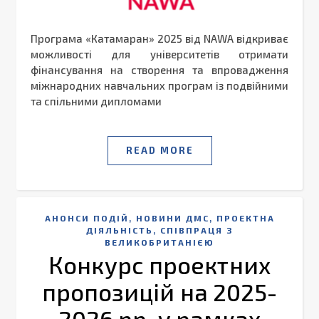
Програма «Катамаран» 2025 від NAWA відкриває
можливості для університетів отримати
фінансування на створення та впровадження
міжнародних навчальних програм із подвійними
та спільними дипломами
READ MORE
,
,
АНОНСИ ПОДІЙ
НОВИНИ ДМС
ПРОЕКТНА
,
ДІЯЛЬНІСТЬ
СПІВПРАЦЯ З
ВЕЛИКОБРИТАНІЄЮ
Конкурс проектних
пропозицій на 2025-