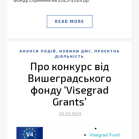
READ MORE
,
,
АНОНСИ ПОДІЙ
НОВИНИ ДМС
ПРОЕКТНА
ДІЯЛЬНІСТЬ
Про конкурс від
Вишеградського
фонду ‘Visegrad
Grants’
05.02.2025