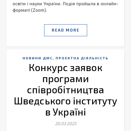
освіти і науки України. Подія пройшла в онлайн-
форматі (Zoom).
READ MORE
,
НОВИНИ ДМС
ПРОЕКТНА ДІЯЛЬНІСТЬ
Конкурс заявок
програми
співробітництва
Шведського інституту
в Україні
20.03.2025