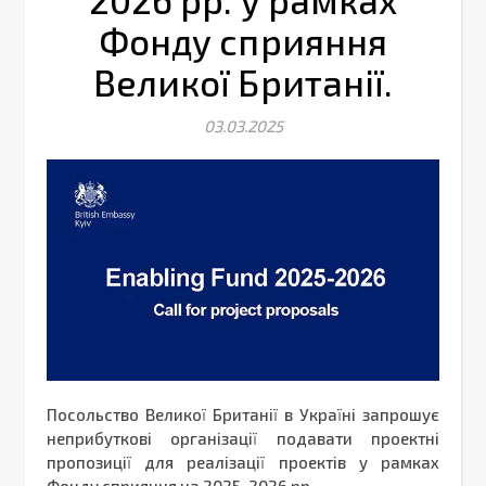
2026 рр. у рамках
Фонду сприяння
Великої Британії.
03.03.2025
Посольство Великої Британії в Україні запрошує
неприбуткові організації подавати проектні
пропозиції для реалізації проектів у рамках
Фонду сприяння на 2025-2026 рр.