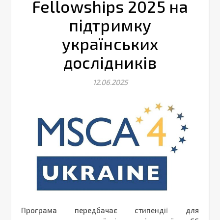
Fellowships 2025 на
підтримку
українських
дослідників
12.06.2025
Програма передбачає стипендії для