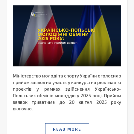
Міністерство молоді та спорту України оголосило
прийом заявок на участь у конкурсі на реалізацію
проєктів у рамках здійснення Українсько-
Польських обмінів молоддю у 2025 році. Прийом
заявок триватиме до 20 квітня 2025 року
включно.
READ MORE