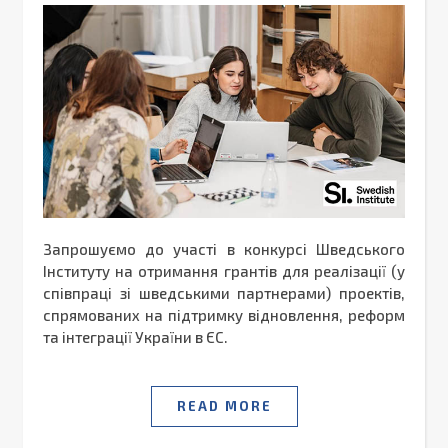
Запрошуємо до участі в конкурсі Шведського
Інституту на отримання грантів для реалізації (у
співпраці зі шведськими партнерами) проектів,
спрямованих на підтримку відновлення, реформ
та інтеграції України в ЄС.
READ MORE