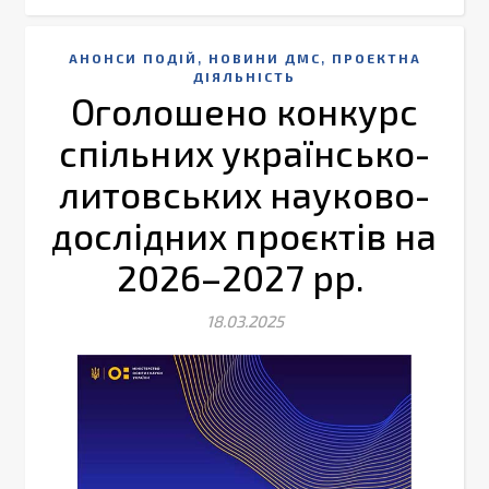
,
,
АНОНСИ ПОДІЙ
НОВИНИ ДМС
ПРОЕКТНА
ДІЯЛЬНІСТЬ
Оголошено конкурс
спільних українсько-
литовських науково-
дослідних проєктів на
2026–2027 рр.
18.03.2025