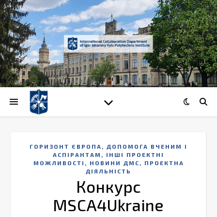
,
ГОРИЗОНТ ЄВРОПА
ДОПОМОГА ВЧЕНИМ І
,
АСПІРАНТАМ
ІНШІ ПРОЕКТНІ
,
,
МОЖЛИВОСТІ
НОВИНИ ДМС
ПРОЕКТНА
ДІЯЛЬНІСТЬ
Конкурс
MSCA4Ukraine