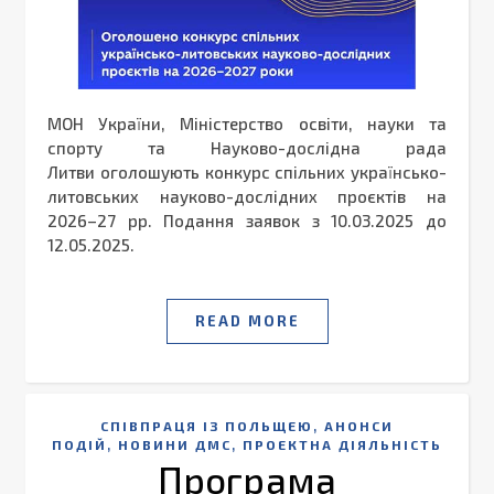
МОН України, Міністерство освіти, науки та
спорту та Науково-дослідна рада
Литви оголошують конкурс спільних українсько-
литовських науково-дослідних проєктів на
2026–27 рр. Подання заявок з 10.03.2025 до
12.05.2025.
READ MORE
,
CПІВПРАЦЯ ІЗ ПОЛЬЩЕЮ
АНОНСИ
,
,
ПОДІЙ
НОВИНИ ДМС
ПРОЕКТНА ДІЯЛЬНІСТЬ
Програма