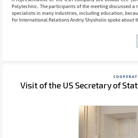
Polytechnic. The participants of the meeting discussed a
specialists in many industries, including education, beca
for International Relations Andriy Shysholin spoke about 
COOPERAT
Visit of the US Secretary of Sta