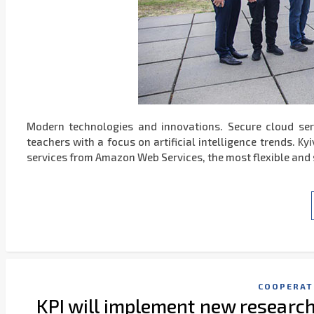
Modern technologies and innovations. Secure cloud ser
teachers with a focus on artificial intelligence trends. K
services from Amazon Web Services, the most flexible and
COOPERAT
KPI will implement new research