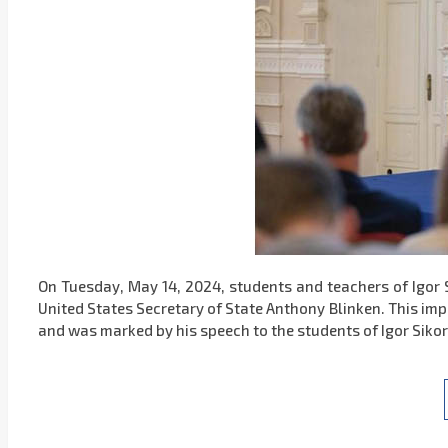
On Tuesday, May 14, 2024, students and teachers of Igor Si
United States Secretary of State Anthony Blinken. This impo
and was marked by his speech to the students of Igor Sikor