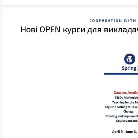
COOPERATION WITH 
Нові OPEN курси для виклада