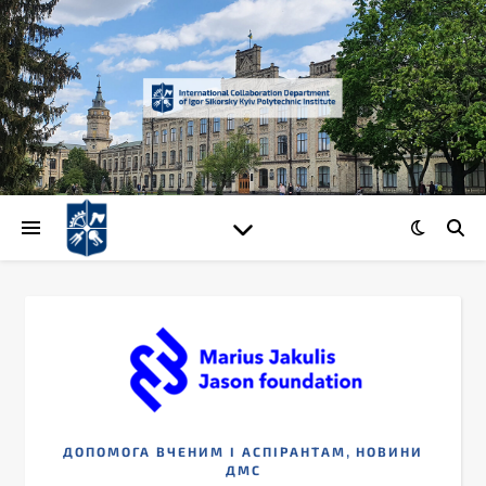
,
ДОПОМОГА ВЧЕНИМ І АСПІРАНТАМ
НОВИНИ
ДМС