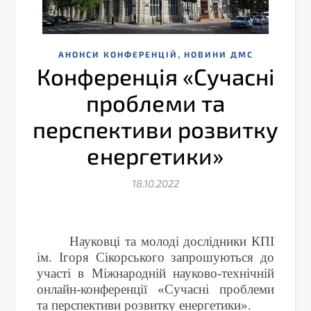
,
АНОНСИ КОНФЕРЕНЦІЙ
НОВИНИ ДМС
Конференція «Сучасні
проблеми та
перспективи розвитку
енергетики»
18.10.2022
Науковці та молоді дослідники КПІ
ім. Ігоря Сікорського запрошуються до
участі в Міжнародній науково-технічній
онлайн-конференції «Сучасні проблеми
та перспективи розвитку енергетики».