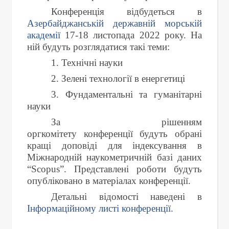
Конференція відбудеться в
Азербайджанській державній морській
академії
17-18 листопада 2022 року. На
ній будуть розглядатися такі теми:
1. Технічні науки
2. Зелені технології в енергетиці
3. Фундаментальні та гуманітарні
науки
За рішенням
оргкомітету конференції будуть обрані
кращі доповіді для індексування в
Міжнародній наукометричній базі даних
“Scopus”. Представлені роботи будуть
опубліковано в матеріалах конференції.
Детальні відомості наведені в
Інформаційному листі конференції.