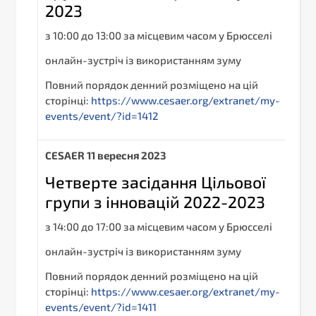
2023
з 10:00 до 13:00 за місцевим часом у Брюсселі
онлайн-зустріч із використанням зуму
Повний порядок денний розміщено на цій
сторінці:
https://www.cesaer.org/extranet/my-
events/event/?id=1412
С
ESAER
11 вересня 2023
Четверте засідання Цільової
групи з інновацій 2022-2023
з 14:00 до 17:00 за місцевим часом у Брюсселі
онлайн-зустріч із використанням зуму
Повний порядок денний розміщено на цій
сторінці:
https://www.cesaer.org/extranet/my-
events/event/?id=1411