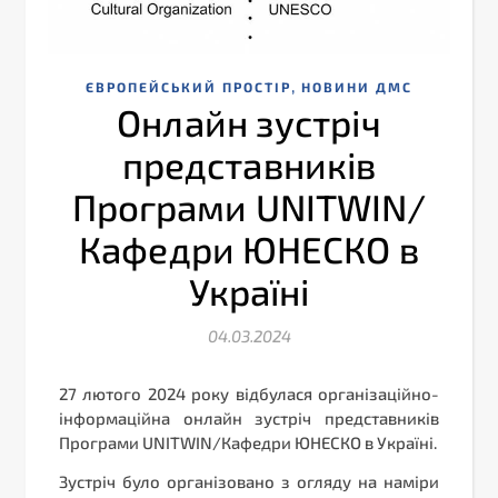
,
ЄВРОПЕЙСЬКИЙ ПРОСТІР
НОВИНИ ДМС
Онлайн зустріч
представників
Програми UNITWIN/
Кафедри ЮНЕСКО в
Україні
04.03.2024
27 лютого 2024 року відбулася організаційно-
інформаційна онлайн зустріч представників
Програми UNITWIN/Кафедри ЮНЕСКО в Україні.
Зустріч було організовано з огляду на наміри