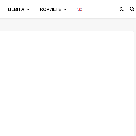
ОСВІТА
КОРИСНЕ