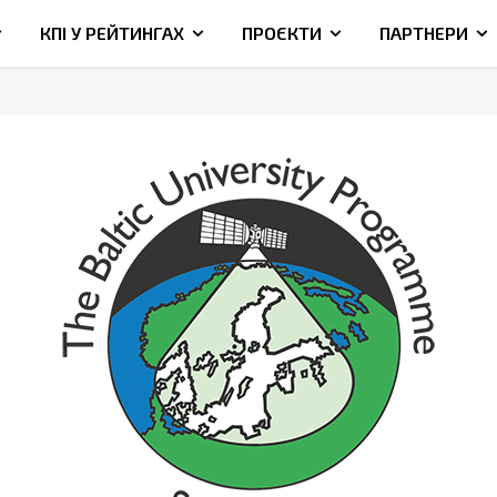
КПІ У РЕЙТИНГАХ
ПРОЄКТИ
ПАРТНЕРИ