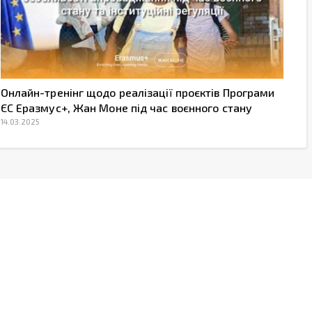
Онлайн-тренінг щодо реалізації проєктів Програми
ЄС Еразмус+, Жан Моне під час воєнного стану
14.03.2025