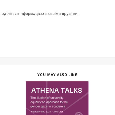
 поділіться інформацією зі своїми друзями.
YOU MAY ALSO LIKE