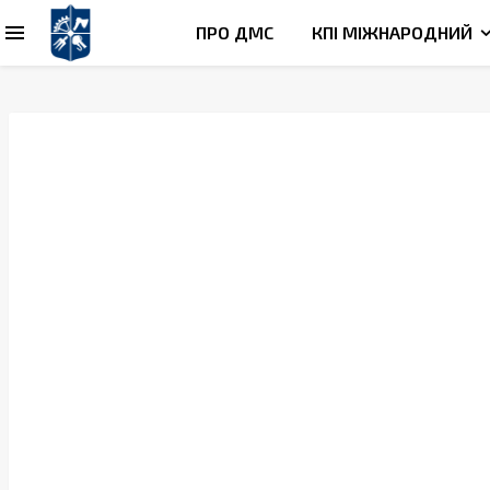
ПРО ДМС
КПІ МІЖНАРОДНИЙ