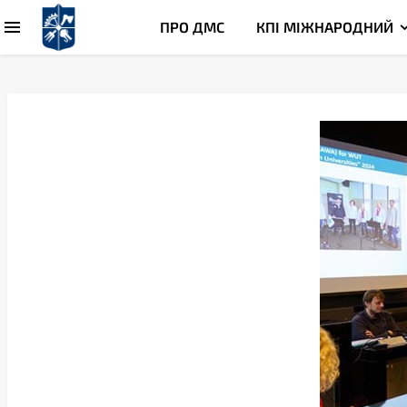
ПРО ДМС
КПІ МІЖНАРОДНИЙ