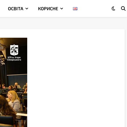
ОСВІТА
КОРИСНЕ