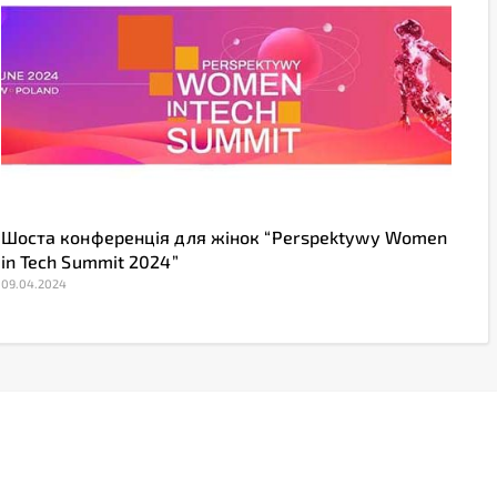
Шоста конференція для жінок “Perspektywy Women
in Tech Summit 2024”
09.04.2024