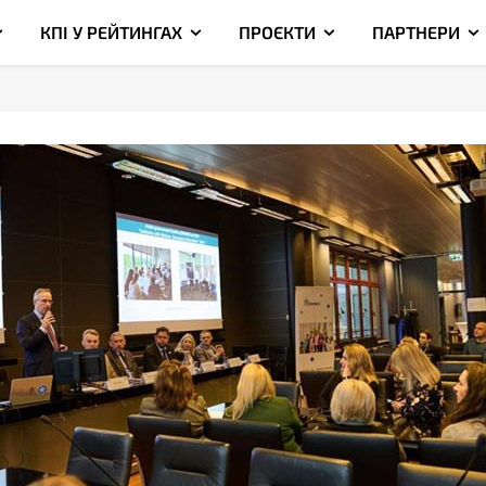
КПІ У РЕЙТИНГАХ
ПРОЄКТИ
ПАРТНЕРИ