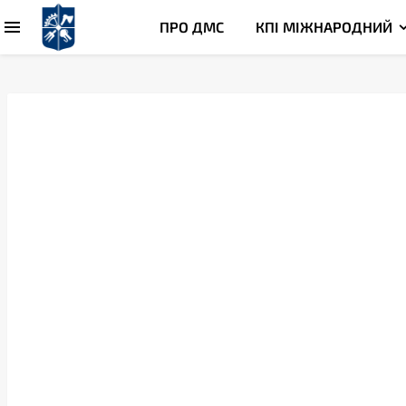
ПРО ДМС
КПІ МІЖНАРОДНИЙ