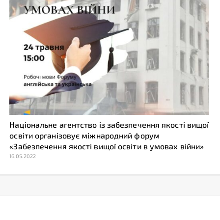
Національне агентство із забезпечення якості вищої
освіти організовує міжнародний форум
«Забезпечення якості вищої освіти в умовах війни»
16.05.2022