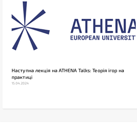
Наступна лекція на ATHENA Talks: Теорія ігор на
практиці
15.04.2024