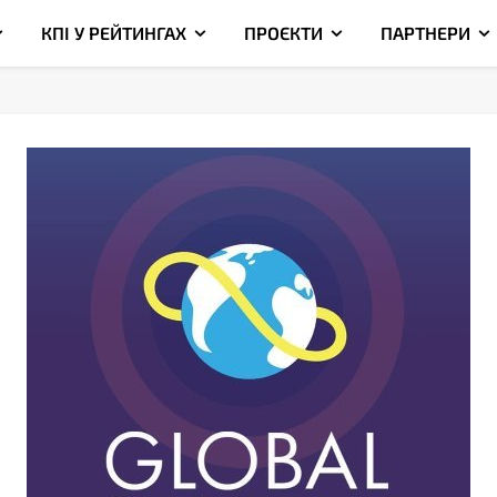
КПІ У РЕЙТИНГАХ
ПРОЄКТИ
ПАРТНЕРИ