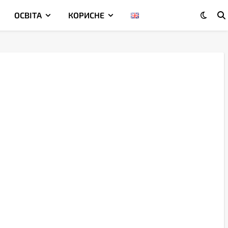
ОСВІТА
КОРИСНЕ