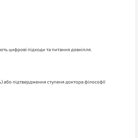
ють цифрові підходи та питання довкілля.
) або підтвердження ступеня доктора філософії