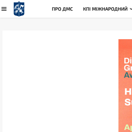
ПРО ДМС
КПІ МІЖНАРОДНИЙ