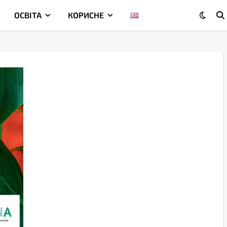
ОСВІТА
КОРИСНЕ