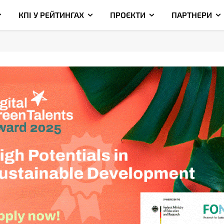
КПІ У РЕЙТИНГАХ
ПРОЄКТИ
ПАРТНЕРИ