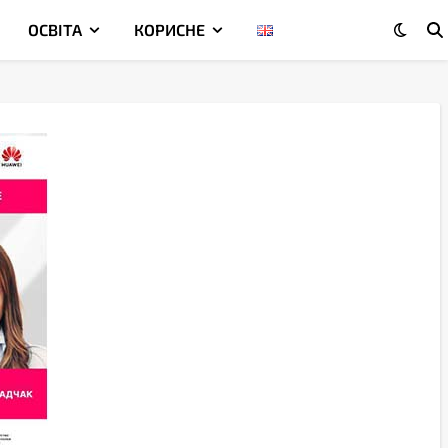
ОСВІТА
КОРИСНЕ