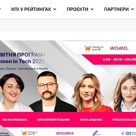
КПІ У РЕЙТИНГАХ
ПРОЄКТИ
ПАРТНЕРИ