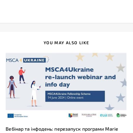
YOU MAY ALSO LIKE
Вебінар та інфодень: перезапуск програми Marie