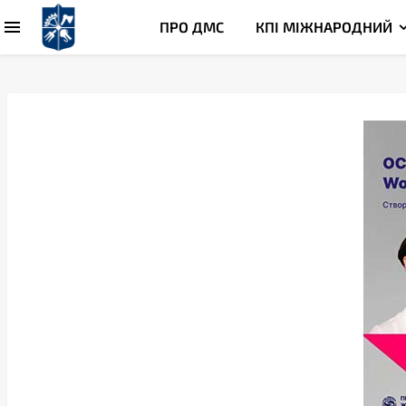
ПРО ДМС
КПІ МІЖНАРОДНИЙ