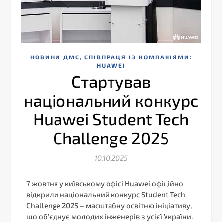
,
НОВИНИ ДМС
СПІВПРАЦЯ ІЗ КОМПАНІЯМИ:
HUAWEI
Стартував
національний конкурс
Huawei Student Tech
Challenge 2025
10.10.2025
7 жовтня у київському офісі Huawei офіційно
відкрили національний конкурс Student Tech
Challenge 2025 – масштабну освітню ініціативу,
що об’єднує молодих інженерів з усієї України.