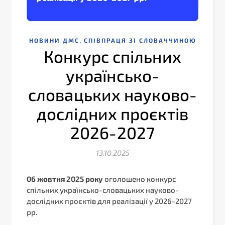
,
НОВИНИ ДМС
СПІВПРАЦЯ ЗІ СЛОВАЧЧИНОЮ
Конкурс спільних
українсько-
словацьких науково-
дослідних проєктів
2026-2027
13.10.2025
06 жовтня 2025 року
оголошено конкурс
спільних українсько-словацьких науково-
дослідних проєктів для реалізації у 2026-2027
рр.