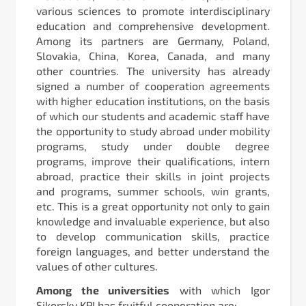
various sciences to promote interdisciplinary
education and comprehensive development.
Among its partners are Germany, Poland,
Slovakia, China, Korea, Canada, and many
other countries. The university has already
signed a number of cooperation agreements
with higher education institutions, on the basis
of which our students and academic staff have
the opportunity to study abroad under mobility
programs, study under double degree
programs, improve their qualifications, intern
abroad, practice their skills in joint projects
and programs, summer schools, win grants,
etc. This is a great opportunity not only to gain
knowledge and invaluable experience, but also
to develop communication skills, practice
foreign languages, and better understand the
values of other cultures.
Among the universities
with which Igor
Sikorsky KPI has fruitful cooperation are: