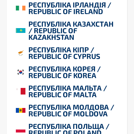
РЕСПУБЛІКА ІРЛАНДІЯ /
REPUBLIC OF IRELAND
РЕСПУБЛІКА КАЗАХСТАН
/ REPUBLIC OF
KAZAKHSTAN
РЕСПУБЛІКА КІПР /
REPUBLIC OF CYPRUS
РЕСПУБЛІКА КОРЕЯ /
REPUBLIC OF KOREA
РЕСПУБЛІКА МАЛЬТА /
REPUBLIC OF MALTA
РЕСПУБЛІКА МОЛДОВА /
REPUBLIC OF MOLDOVA
РЕСПУБЛІКА ПОЛЬЩА /
REPUBLIC OF POLAND