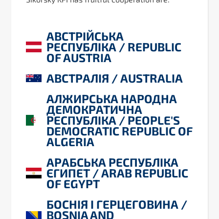
АВСТРІЙСЬКА
РЕСПУБЛІКА / REPUBLIC
OF AUSTRIA
АВСТРАЛІЯ / AUSTRALIA
АЛЖИРСЬКА НАРОДНА
ДЕМОКРАТИЧНА
РЕСПУБЛІКА / PEOPLE'S
DEMOCRATIC REPUBLIC OF
ALGERIA
АРАБСЬКА РЕСПУБЛІКА
ЄГИПЕТ / ARAB REPUBLIC
OF EGYPT
БОСНІЯ І ГЕРЦЕГОВИНА /
BOSNIA AND