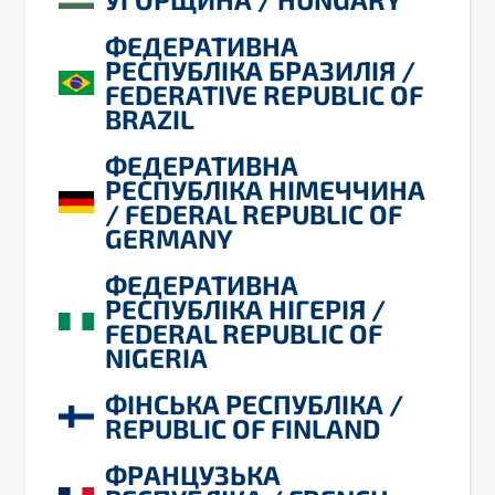
ФЕДЕРАТИВНА
РЕСПУБЛІКА БРАЗИЛІЯ /
FEDERATIVE REPUBLIC OF
BRAZIL
ФЕДЕРАТИВНА
РЕСПУБЛІКА НІМЕЧЧИНА
/ FEDERAL REPUBLIC OF
GERMANY
ФЕДЕРАТИВНА
РЕСПУБЛІКА НІГЕРІЯ /
FEDERAL REPUBLIC OF
NIGERIA
ФІНСЬКА РЕСПУБЛІКА /
REPUBLIC OF FINLAND
ФРАНЦУЗЬКА