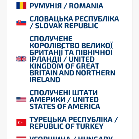
РУМУНІЯ / ROMANIA
СЛОВАЦЬКА РЕСПУБЛІКА
/ SLOVAK REPUBLIC
СПОЛУЧЕНЕ
КОРОЛІВСТВО ВЕЛИКОЇ
БРИТАНІЇ ТА ПІВНІЧНОЇ
ІРЛАНДІЇ / UNITED
KINGDOM OF GREAT
BRITAIN AND NORTHERN
IRELAND
СПОЛУЧЕНІ ШТАТИ
АМЕРИКИ / UNITED
STATES OF AMERICA
ТУРЕЦЬКА РЕСПУБЛІКА /
REPUBLIC OF TURKEY
УГОРЩИНА / HUNGARY