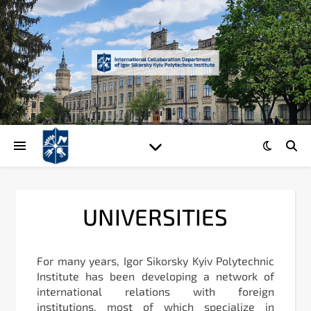
UNIVERSITIES
For many years, Igor Sikorsky Kyiv Polytechnic
Institute has been developing a network of
international relations with foreign
institutions, most of which specialize in