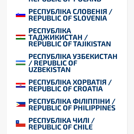
РЕСПУБЛІКА СЛОВЕНІЯ /
REPUBLIC OF SLOVENIA
РЕСПУБЛІКА
ТАДЖИКИСТАН /
REPUBLIC OF TAJIKISTAN
РЕСПУБЛІКА УЗБЕКИСТАН
/ REPUBLIC OF
UZBEKISTAN
РЕСПУБЛІКА ХОРВАТІЯ /
REPUBLIC OF CROATIA
РЕСПУБЛІКА ФІЛІППІНИ /
REPUBLIC OF PHILIPPINES
РЕСПУБЛІКА ЧИЛІ /
REPUBLIC OF CHILE