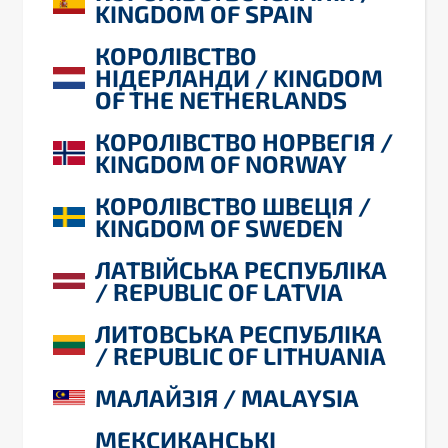
KINGDOM OF SPAIN
КОРОЛІВСТВО
НІДЕРЛАНДИ / KINGDOM
OF THE NETHERLANDS
КОРОЛІВСТВО НОРВЕГІЯ /
KINGDOM OF NORWAY
КОРОЛІВСТВО ШВЕЦІЯ /
KINGDOM OF SWEDEN
ЛАТВІЙСЬКА РЕСПУБЛІКА
/ REPUBLIC OF LATVIA
ЛИТОВСЬКА РЕСПУБЛІКА
/ REPUBLIC OF LITHUANIA
МАЛАЙЗІЯ / MALAYSIA
МЕКСИКАНСЬКІ