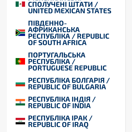
СПОЛУЧЕНІ ШТАТИ /
UNITED MEXICAN STATES
ПІВДЕННО-
АФРИКАНСЬКА
РЕСПУБЛІКА / REPUBLIC
OF SOUTH AFRICA
ПОРТУГАЛЬСЬКА
РЕСПУБЛІКА /
PORTUGUESE REPUBLIC
РЕСПУБЛІКА БОЛГАРІЯ /
REPUBLIC OF BULGARIA
РЕСПУБЛІКА ІНДІЯ /
REPUBLIC OF INDIA
РЕСПУБЛІКА ІРАК /
REPUBLIC OF IRAQ