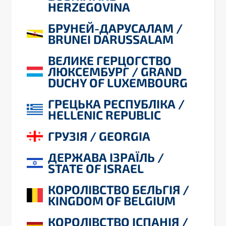
HERZEGOVINA
БРУНЕЙ-ДАРУСАЛАМ /
BRUNEI DARUSSALAM
ВЕЛИКЕ ГЕРЦОГСТВО
ЛЮКСЕМБУРГ / GRAND
DUCHY OF LUXEMBOURG
ГРЕЦЬКА РЕСПУБЛІКА /
HELLENIC REPUBLIC
ГРУЗІЯ / GEORGIA
ДЕРЖАВА ІЗРАЇЛЬ /
STATE OF ISRAEL
КОРОЛІВСТВО БЕЛЬГІЯ /
KINGDOM OF BELGIUM
КОРОЛІВСТВО ІСПАНІЯ /