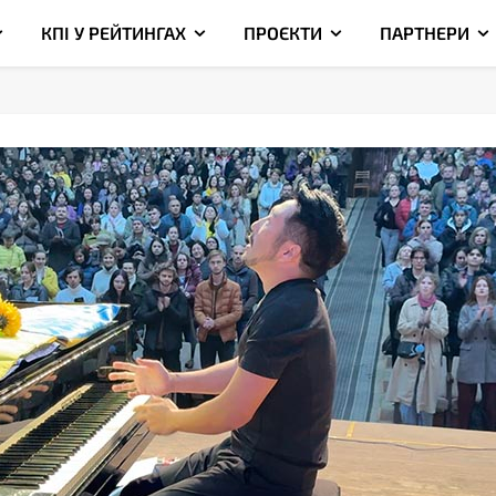
КПІ У РЕЙТИНГАХ
ПРОЄКТИ
ПАРТНЕРИ