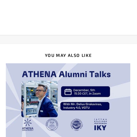
YOU MAY ALSO LIKE