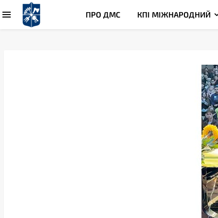
ПРО ДМС
КПІ МІЖНАРОДНИЙ