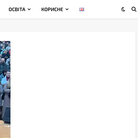
ОСВІТА
КОРИСНЕ