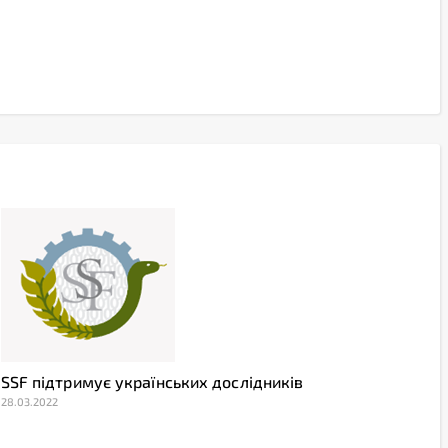
SSF підтримує українських дослідників
28.03.2022