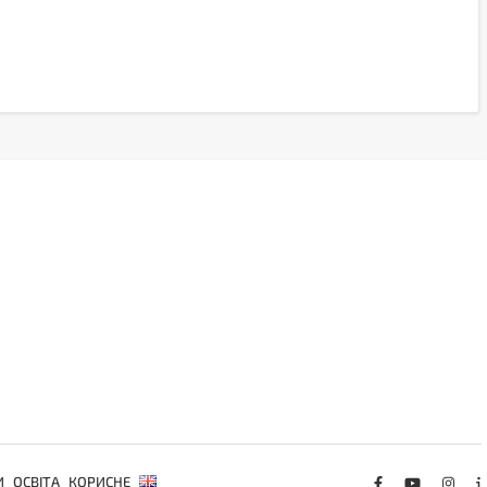
И
ОСВІТА
КОРИСНЕ