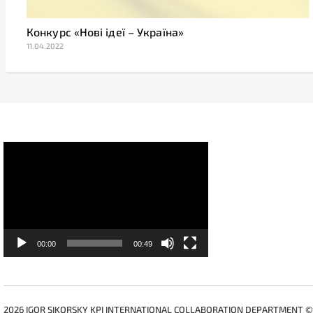
Конкурс «Нові ідеї – Україна»
11.04.2022
Video
Player
00:00
00:49
2026 IGOR SIKORSKY KPI INTERNATIONAL COLLABORATION DEPARTMENT ©