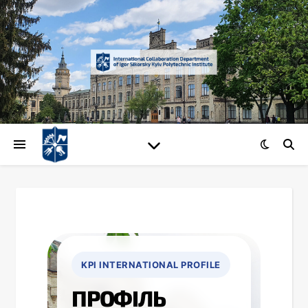
ПРОФІЛЬ УНІВЕРСИТЕТУ
KPI INTERNATIONAL PROFILE
ПРОФІЛЬ