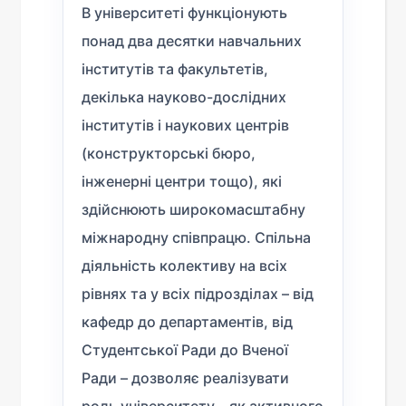
В університеті функціонують
понад два десятки навчальних
інститутів та факультетів,
декілька науково-дослідних
інститутів і наукових центрів
(конструкторські бюро,
інженерні центри тощо), які
здійснюють широкомасштабну
міжнародну співпрацю. Спільна
діяльність колективу на всіх
рівнях та у всіх підрозділах – від
кафедр до департаментів, від
Студентської Ради до Вченої
Ради – дозволяє реалізувати