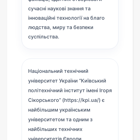
сучасні наукові знання та
інноваційні технології на благо
людства, миру та безпеки
суспільства.
Національний технічний
університет України “Київський
політехнічний інститут імені Ігоря
Сікорського” (https://kpi.ua/) є
найбільшим українським
університетом та одним з
найбільших технічних
університетів Європи.