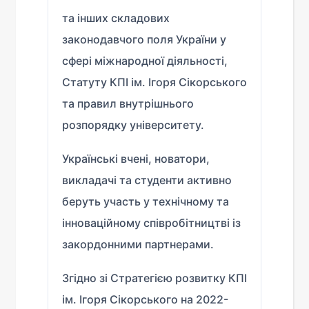
та інших складових
законодавчого поля України у
сфері міжнародної діяльності,
Статуту КПІ ім. Ігоря Сікорського
та правил внутрішнього
розпорядку університету.
Українські вчені, новатори,
викладачі та студенти активно
беруть участь у технічному та
інноваційному співробітництві із
закордонними партнерами.
Згідно зі Стратегією розвитку КПІ
ім. Ігоря Сікорського на 2022-