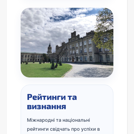
Рейтинги та
визнання
Міжнародні та національні
рейтинги свідчать про успіхи в