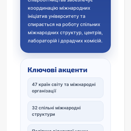
координацію міжнародних
ініціатив університету та
спирається на роботу спільних
міжнародних структур, центрів,
лабораторій і дорадчих комісій.
Ключові акценти
47 країн світу та міжнародні
організації
32 спільні міжнародні
структури