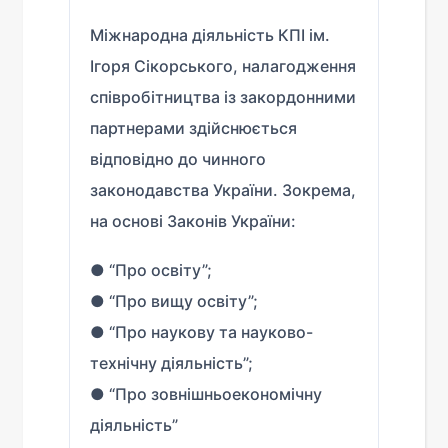
Міжнародна діяльність КПІ ім.
Ігоря Сікорського, налагодження
співробітництва із закордонними
партнерами здійснюється
відповідно до чинного
законодавства України. Зокрема,
на основі Законів України:
● “Про освіту”;
● “Про вищу освіту”;
● “Про наукову та науково-
технічну діяльність”;
● “Про зовнішньоекономічну
діяльність”