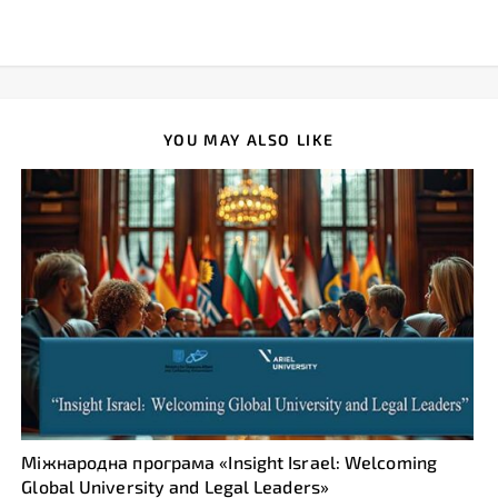
YOU MAY ALSO LIKE
Міжнародна програма «Insight Israel: Welcoming
Global University and Legal Leaders»