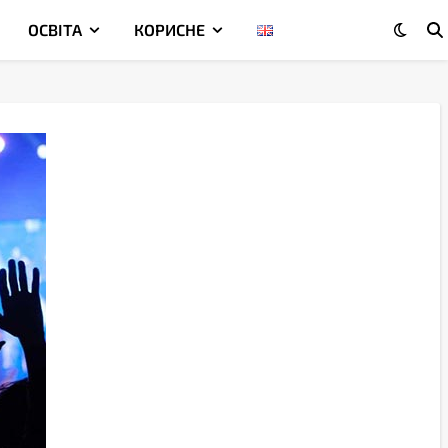
ОСВІТА
КОРИСНЕ