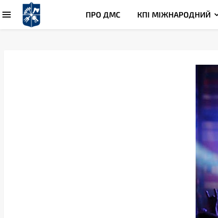
ПРО ДМС
КПІ МІЖНАРОДНИЙ