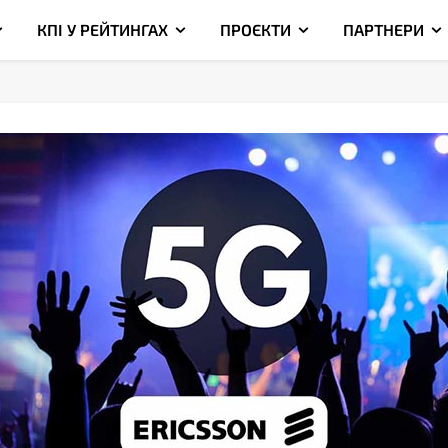
КПІ У РЕЙТИНГАХ
ПРОЄКТИ
ПАРТНЕРИ