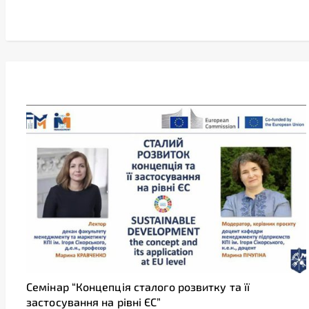
Семінар “Концепція сталого розвитку та її
застосування на рівні ЄС”