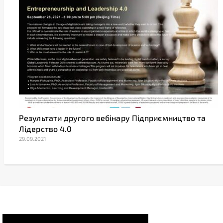
Результати другого вебінару Підприємництво та
Лідерство 4.0
29.09.2021
Video