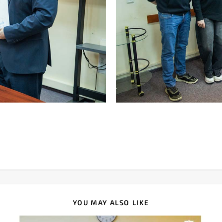
YOU MAY ALSO LIKE