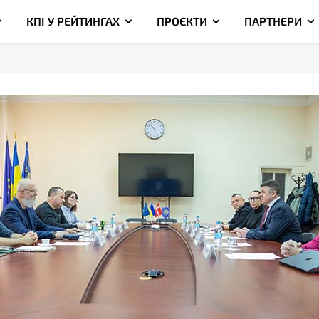
КПІ У РЕЙТИНГАХ
ПРОЄКТИ
ПАРТНЕРИ