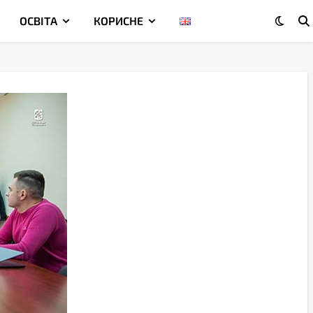
ОСВІТА
КОРИСНЕ