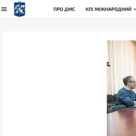
ПРО ДМС
КПІ МІЖНАРОДНИЙ