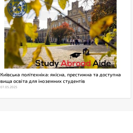
Київська політехніка: якісна, престижна та доступна
вища освіта для іноземних студентів
07.05.2025