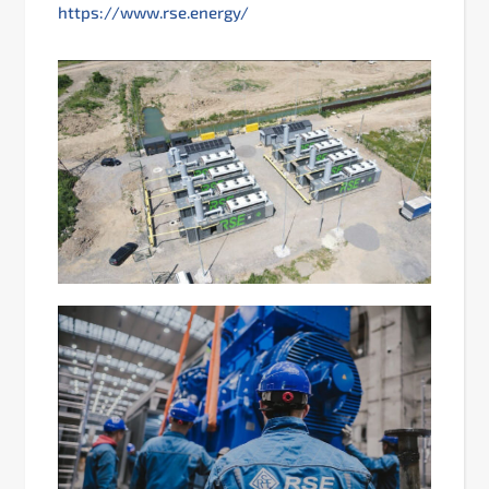
https://www.rse.energy/