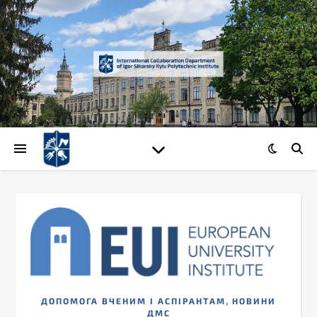
,
ДОПОМОГА ВЧЕНИМ І АСПІРАНТАМ
НОВИНИ
ДМС