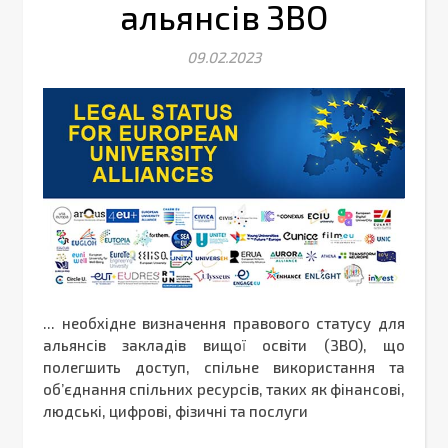
альянсів ЗВО
09.02.2023
... необхідне визначення правового статусу для
альянсів закладів вищої освіти (ЗВО), що
полегшить доступ, спільне використання та
об’єднання спільних ресурсів, таких як фінансові,
людські, цифрові, фізичні та послуги