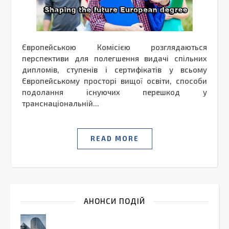
Європейською Комісією розглядаються
перспективи для полегшення видачі спільних
дипломів, ступенів і сертифікатів у всьому
Європейському просторі вищої освіти, способи
подолання існуючих перешкод у
транснаціональній...
READ MORE
АНОНСИ ПОДІЙ