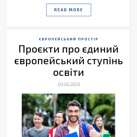
READ MORE
ЄВРОПЕЙСЬКИЙ ПРОСТІР
Проєкти про єдиний
європейський ступінь
освіти
03.02.2023