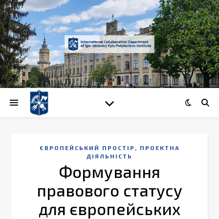
,
ЄВРОПЕЙСЬКИЙ ПРОСТІР
ПРОЕКТНА
ДІЯЛЬНІСТЬ
Формування
правового статусу
для європейських