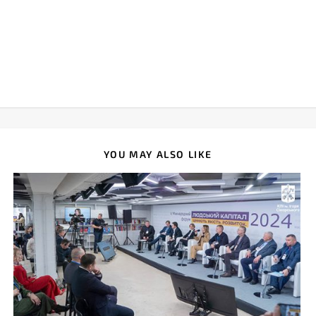
YOU MAY ALSO LIKE