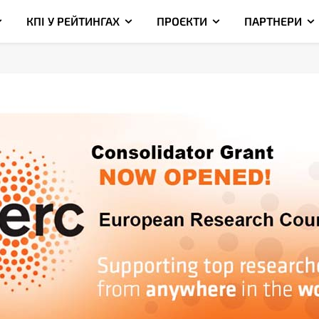
КПІ У РЕЙТИНГАХ
ПРОЄКТИ
ПАРТНЕРИ