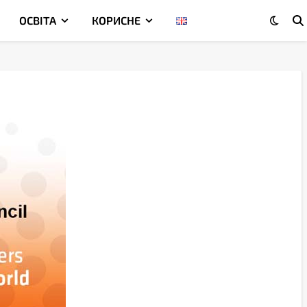
ОСВІТА
КОРИСНЕ