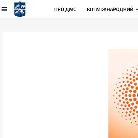
ПРО ДМС
КПІ МІЖНАРОДНИЙ