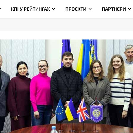
КПІ У РЕЙТИНГАХ
ПРОЄКТИ
ПАРТНЕРИ