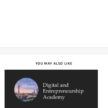
YOU MAY ALSO LIKE