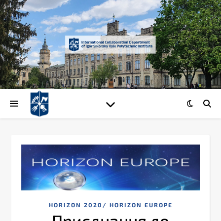
HORIZON 2020/ HORIZON EUROPE
Приєднання до