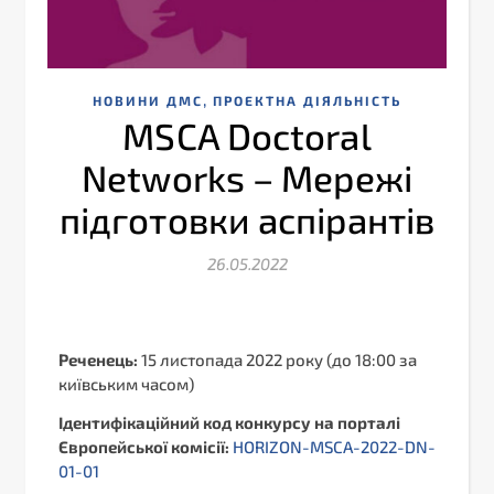
,
НОВИНИ ДМС
ПРОЕКТНА ДІЯЛЬНІСТЬ
MSCA Doctoral
Networks – Мережі
підготовки аспірантів
26.05.2022
Реченець:
15 листопада 2022 року (до 18:00 за
київським часом)
Ідентифікаційний код конкурсу на порталі
Європейської комісії:
HORIZON-MSCA-2022-DN-
01-01