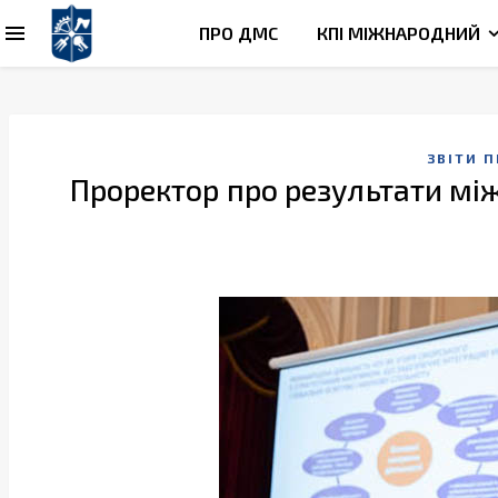
ПРО ДМС
КПІ МІЖНАРОДНИЙ
ЗВІТИ 
Проректор про результати між