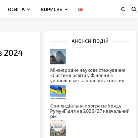
ОСВІТА
КОРИСНЕ
АНОНСИ ПОДІЙ
в 2024
Міжнародне наукове стажування
«Система освіти у Фінляндії:
управлінські та правові аспекти»
Стипендіальна програма Уряду
Румунії для на 2026/27 навчальний
рік